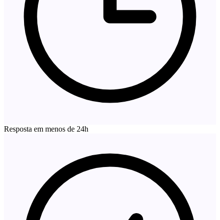
Resposta em menos de 24h