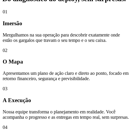
01
Imersão
Mergulhamos na sua operação para descobrir exatamente onde
estão os gargalos que travam o seu tempo e o seu caixa.
02
O Mapa
Apresentamos um plano de ação claro e direto ao ponto, focado em
retorno financeiro, segurança e previsibilidade.
03
A Execução
Nossa equipe transforma o planejamento em realidade. Você
acompanha o progresso e as entregas em tempo real, sem surpresas.
04