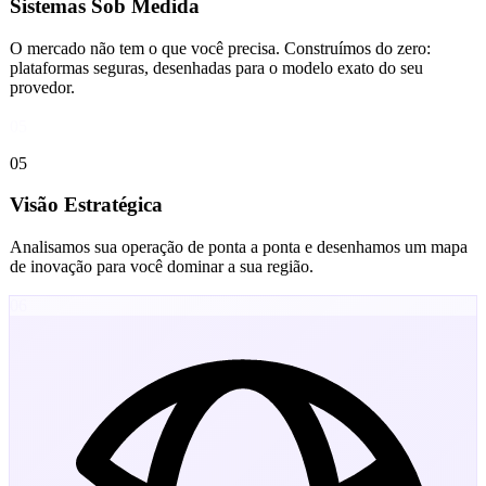
Sistemas Sob Medida
O mercado não tem o que você precisa. Construímos do zero:
plataformas seguras, desenhadas para o modelo exato do seu
provedor.
05
05
Visão Estratégica
Analisamos sua operação de ponta a ponta e desenhamos um mapa
de inovação para você dominar a sua região.
06