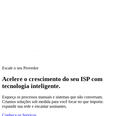
Escale o seu Provedor
Acelere o crescimento do seu ISP com
tecnologia inteligente.
Esqueça os processos manuais e sistemas que não conversam.
Criamos soluções sob medida para você focar no que importa:
expandir sua rede e encantar assinantes.
Conheça os Serviços