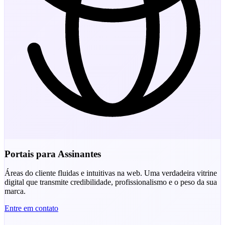
Portais para Assinantes
Áreas do cliente fluidas e intuitivas na web. Uma verdadeira vitrine
digital que transmite credibilidade, profissionalismo e o peso da sua
marca.
Entre em contato