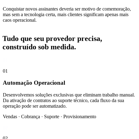
Conquistar novos assinantes deveria ser motivo de comemoração,
mas sem a tecnologia certa, mais clientes significam apenas mais
caos operacional.
Tudo que seu provedor precisa,
construído sob medida.
01
01
Automação Operacional
Desenvolvemos soluções exclusivas que eliminam trabalho manual.
Da ativação de contratos ao suporte técnico, cada fluxo da sua
operação pode ser automatizado.
Vendas · Cobrança · Suporte · Provisionamento
02
02