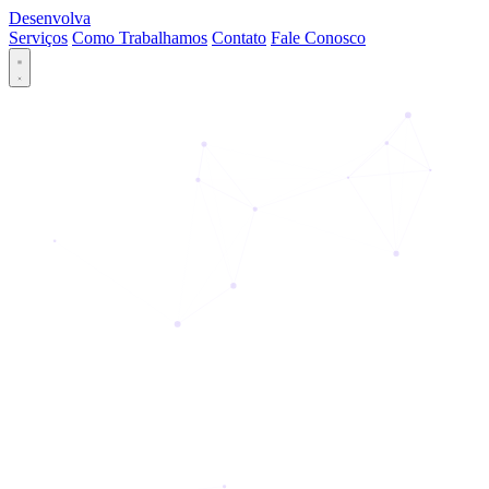
Desenvolva
Serviços
Como Trabalhamos
Contato
Fale Conosco