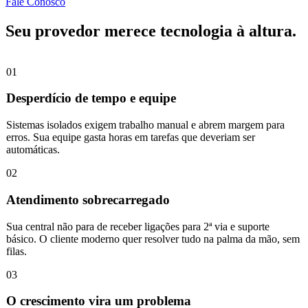
Fale Conosco
Seu provedor merece tecnologia à altura.
01
Desperdício de tempo e equipe
Sistemas isolados exigem trabalho manual e abrem margem para
erros. Sua equipe gasta horas em tarefas que deveriam ser
automáticas.
02
Atendimento sobrecarregado
Sua central não para de receber ligações para 2ª via e suporte
básico. O cliente moderno quer resolver tudo na palma da mão, sem
filas.
03
O crescimento vira um problema