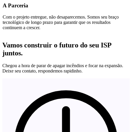
A Parceria
Com o projeto entregue, não desaparecemos. Somos seu braço
tecnológico de longo prazo para garantir que os resultados
continuem a crescer.
Vamos construir o futuro do seu ISP
juntos.
Chegou a hora de parar de apagar incêndios e focar na expansão.
Deixe seu contato, respondemos rapidinho.